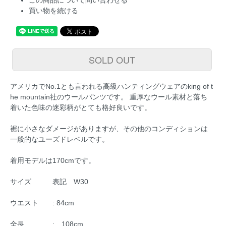
この商品について問い合わせる
買い物を続ける
SOLD OUT
アメリカでNo.1とも言われる高級ハンティングウェアのking of t
he mountain社のウールパンツです。 重厚なウール素材と落ち
着いた色味の迷彩柄がとても格好良いです。
裾に小さなダメージがありますが、その他のコンディションは
一般的なユーズドレベルです。
着用モデルは170cmです。
サイズ 表記 W30
ウエスト : 84cm
全長 : 108cm