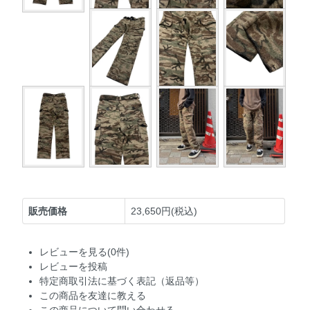
販売価格
23,650円(税込)
レビューを見る(0件)
レビューを投稿
特定商取引法に基づく表記（返品等）
この商品を友達に教える