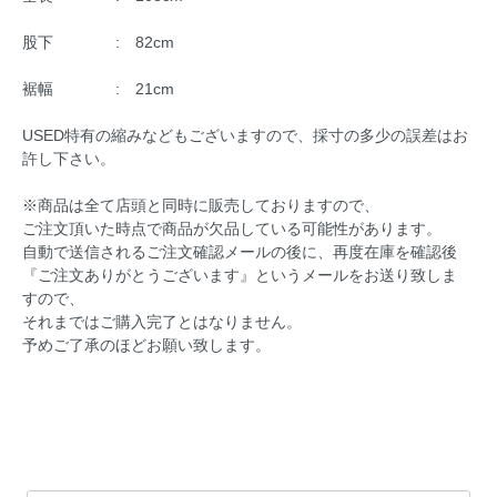
股下 : 82cm
裾幅 : 21cm
USED特有の縮みなどもございますので、採寸の多少の誤差はお
許し下さい。
※商品は全て店頭と同時に販売しておりますので、
ご注文頂いた時点で商品が欠品している可能性があります。
自動で送信されるご注文確認メールの後に、再度在庫を確認後
『ご注文ありがとうございます』というメールをお送り致しま
すので、
それまではご購入完了とはなりません。
予めご了承のほどお願い致します。